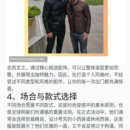
总而言之，通过精心挑选配饰，可以让整体造型更加完
整，并展现出独特魅力。因此，在打造个人风格时，不妨
尝试不同类型和风格的配件，让你的每一次出门都充满惊
喜。
4、场合与款式选择
不同场合需要不同款式，这是时尚穿搭中的基本原则，也
是足球明星们所遵循的重要法则。在正式活动中，他们通
常会选择剪裁精良、设计考究的小西装或休闲西装，这类
服装既展示了他们优雅的一面，又不会显得过于拘谨。同