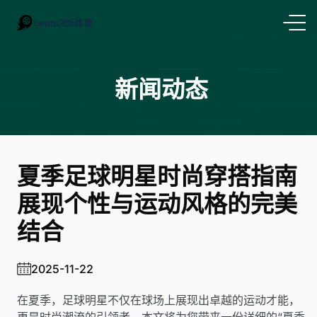
新闻动态
夏季足球明星时尚穿搭指南
展现个性与运动风格的完美
结合
2025-11-22
在夏季，足球明星不仅在球场上展现出卓越的运动才能，
更是时尚潮流的引领者。本文将为您带来一份详细的“夏季